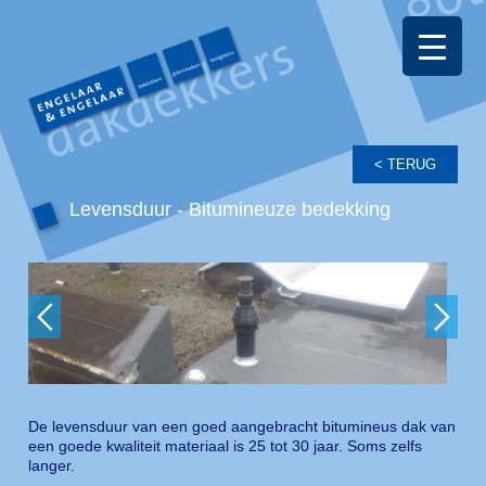
Levensduur - Bitumineuze bedekking
De levensduur van een goed aangebracht bitumineus dak van
een goede kwaliteit materiaal is 25 tot 30 jaar. Soms zelfs
langer.