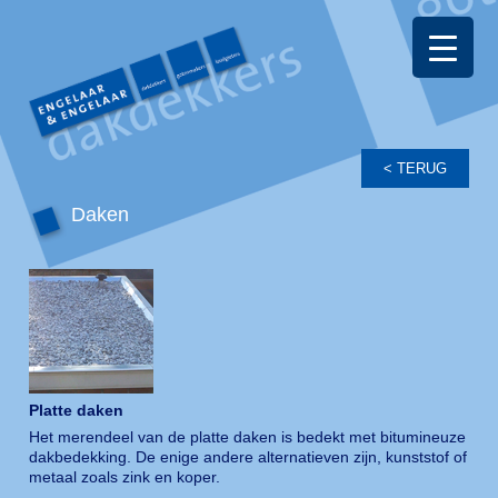
Daken
Platte daken
Het merendeel van de platte daken is bedekt met bitumineuze
dakbedekking. De enige andere alternatieven zijn, kunststof of
metaal zoals zink en koper.